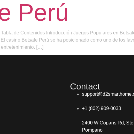
e Perú
ú Tabla de Contenidos Introducción Juegos Populares en Bets
 El casino Betsafe Perú se ha posicionado como uno de los favor
entretenimiento, […]
Contact
support@d2smarthome.
+1 (802) 909-0033
2400 W Copans Rd, Ste
Pompano