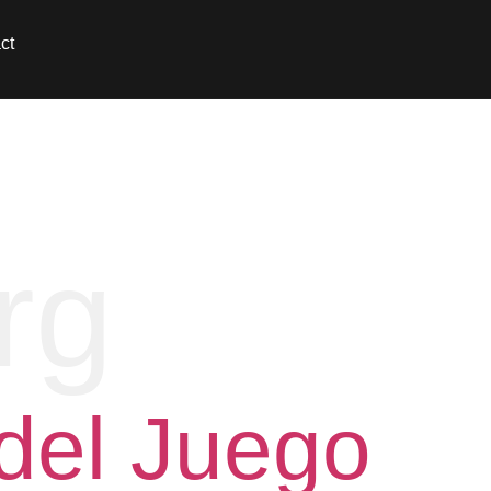
ct
rg
del Juego