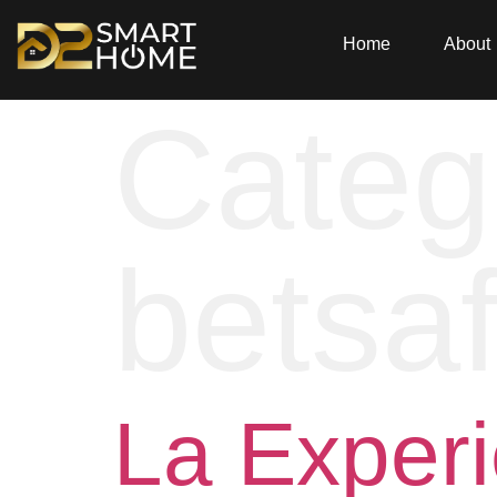
Home
About
Categ
betsa
La Experi