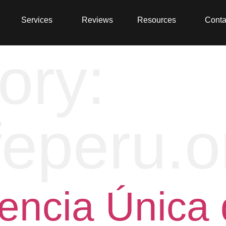
Services
Reviews
Resources
Conta
ory:
feperu.o
encia Única 