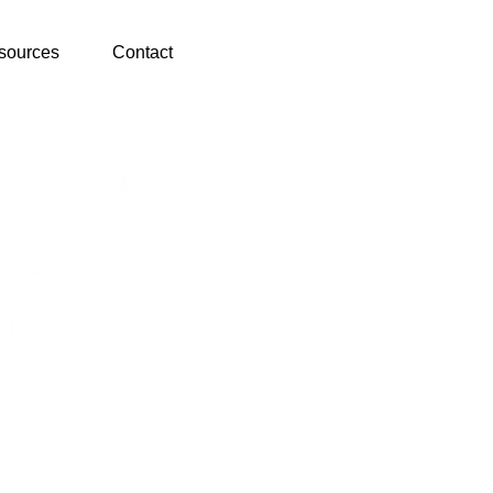
sources
Contact