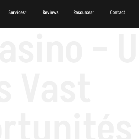
Services
Reviews
Resources
Contact
asino – 
s Vast
rtunités