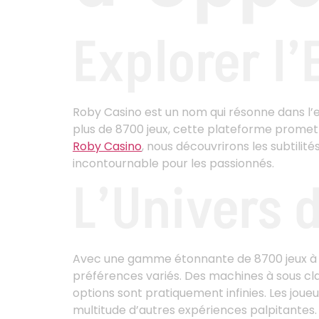
Explorer l
Roby Casino est un nom qui résonne dans l’
plus de 8700 jeux, cette plateforme promet
Roby Casino
, nous découvrirons les subtilit
incontournable pour les passionnés.
L’Univers 
Avec une gamme étonnante de 8700 jeux à sa d
préférences variés. Des machines à sous clas
options sont pratiquement infinies. Les joueur
multitude d’autres expériences palpitantes.