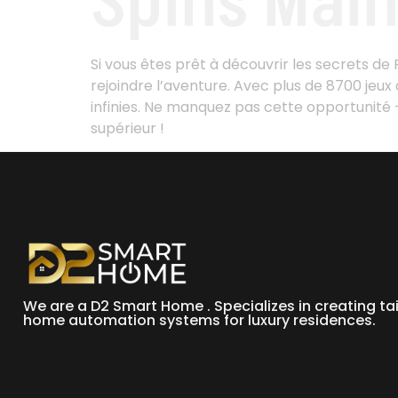
Spins Main
Si vous êtes prêt à découvrir les secrets de 
rejoindre l’aventure. Avec plus de 8700 jeux
infinies. Ne manquez pas cette opportunité 
supérieur !
We are a D2 Smart Home . Specializes in creating ta
home automation systems for luxury residences.