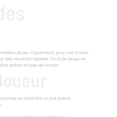
des
modèles de jeu. Cependant, pour cet article,
r des résultats rapides. Ce style de jeu se
sultat précis en peu de temps.
Joueur
e somme ou atteindre un but précis.
.