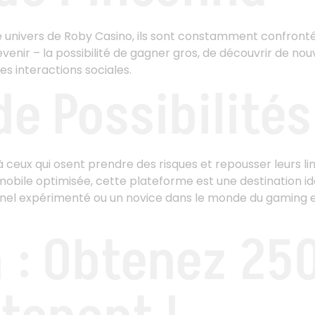
te univers de Roby Casino, ils sont constamment confronté
evenir – la possibilité de gagner gros, de découvrir de nou
s interactions sociales.
e Possibilités
 ceux qui osent prendre des risques et repousser leurs lim
mobile optimisée, cette plateforme est une destination id
nnel expérimenté ou un novice dans le monde du gaming e
 : Obtenez 250