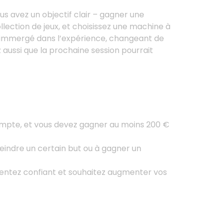
s avez un objectif clair – gagner une
ection de jeux, et choisissez une machine à
t immergé dans l’expérience, changeant de
z aussi que la prochaine session pourrait
compte, et vous devez gagner au moins 200 €
tteindre un certain but ou à gagner un
sentez confiant et souhaitez augmenter vos