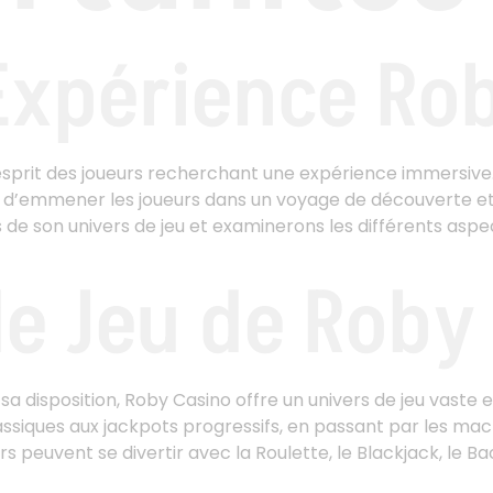
’Expérience Ro
esprit des joueurs recherchant une expérience immersive
 d’emmener les joueurs dans un voyage de découverte et 
és de son univers de jeu et examinerons les différents aspe
de Jeu de Roby
isposition, Roby Casino offre un univers de jeu vaste et 
siques aux jackpots progressifs, en passant par les machi
s peuvent se divertir avec la Roulette, le Blackjack, le Ba