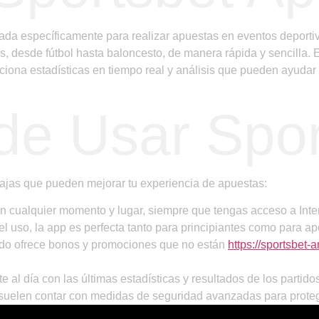
da específicamente para realizar apuestas en eventos deportivos
 desde fútbol hasta baloncesto, de manera rápida y sencilla. 
ciona estadísticas en tiempo real y análisis que pueden ayudar
de Usar Spo
tajas que pueden mejorar tu experiencia de apuestas:
n cualquier momento y lugar, siempre que tengas acceso a Inter
 el uso, la app es perfecta tanto para principiantes como para 
o ofrece bonos y promociones que no están
https://sportsbet-
 al día con las últimas estadísticas y resultados de los partido
uelen contar con medidas de seguridad avanzadas para protege