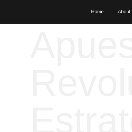
Home
About
Apues
Revol
Estrat