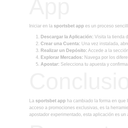
App
Iniciar en la
sportsbet app
es un proceso sencill
Descargar la Aplicación:
Visita la tienda 
Crear una Cuenta:
Una vez instalada, abre
Realizar un Depósito:
Accede a la sección
Explorar Mercados:
Navega por los difere
Apostar:
Selecciona tu apuesta y confirma l
Conclusi
La
sportsbet app
ha cambiado la forma en que lo
acceso a promociones exclusivas, es la herramie
apostador experimentado, esta aplicación es un a