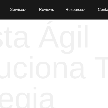
Services
Reviews
Resources
Conta
ta Ágil
uciona 
egia