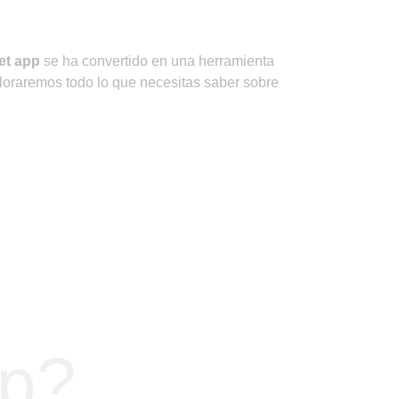
et app
se ha convertido en una herramienta
ploraremos todo lo que necesitas saber sobre
pp?