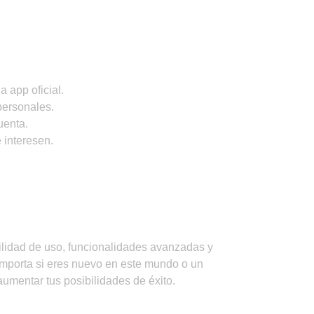
a app oficial.
personales.
uenta.
 interesen.
ilidad de uso, funcionalidades avanzadas y
importa si eres nuevo en este mundo o un
umentar tus posibilidades de éxito.