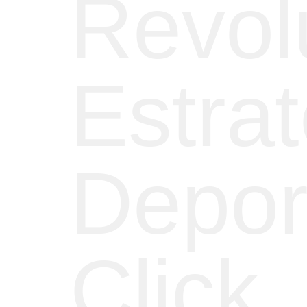
Revol
Estrat
Depor
Click