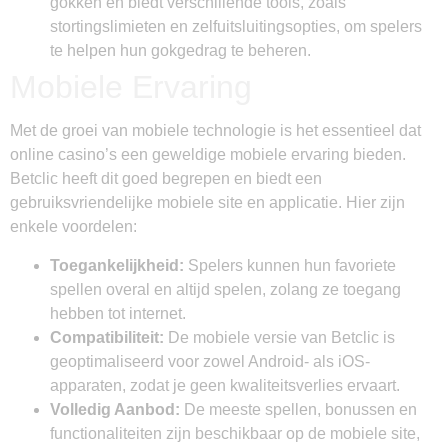
gokken en biedt verschillende tools, zoals
stortingslimieten en zelfuitsluitingsopties, om spelers
te helpen hun gokgedrag te beheren.
Mobiele Ervaring
Met de groei van mobiele technologie is het essentieel dat
online casino’s een geweldige mobiele ervaring bieden.
Betclic heeft dit goed begrepen en biedt een
gebruiksvriendelijke mobiele site en applicatie. Hier zijn
enkele voordelen:
Toegankelijkheid:
Spelers kunnen hun favoriete
spellen overal en altijd spelen, zolang ze toegang
hebben tot internet.
Compatibiliteit:
De mobiele versie van Betclic is
geoptimaliseerd voor zowel Android- als iOS-
apparaten, zodat je geen kwaliteitsverlies ervaart.
Volledig Aanbod:
De meeste spellen, bonussen en
functionaliteiten zijn beschikbaar op de mobiele site,