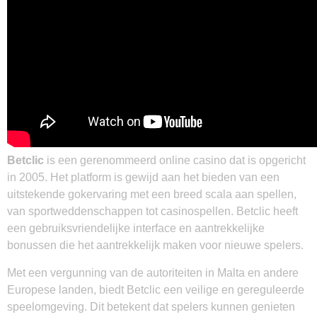
Betclic
is een gerenommeerd online casino dat is opgericht
in 2005. Het platform is gewijd aan het bieden van een
uitstekende gokervaring met een breed scala aan spellen,
van sportweddenschappen tot casinospellen. Betclic heeft
een gebruiksvriendelijke interface en aantrekkelijke
bonussen die het aantrekkelijk maken voor nieuwe spelers.
Met een vergunning van de autoriteiten in Malta en andere
Europese landen, biedt Betclic een veilige en gereguleerde
speelomgeving. Dit betekent dat spelers kunnen genieten