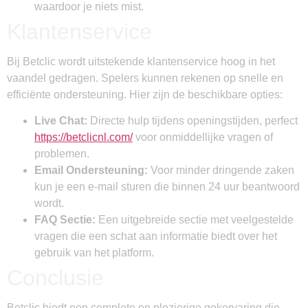
waardoor je niets mist.
Klantenservice
Bij Betclic wordt uitstekende klantenservice hoog in het
vaandel gedragen. Spelers kunnen rekenen op snelle en
efficiënte ondersteuning. Hier zijn de beschikbare opties:
Live Chat:
Directe hulp tijdens openingstijden, perfect
https://betclicnl.com/
voor onmiddellijke vragen of
problemen.
Email Ondersteuning:
Voor minder dringende zaken
kun je een e-mail sturen die binnen 24 uur beantwoord
wordt.
FAQ Sectie:
Een uitgebreide sectie met veelgestelde
vragen die een schat aan informatie biedt over het
gebruik van het platform.
Conclusie
Betclic biedt een complete en plezierige gokervaring die